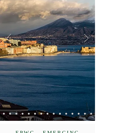
EPWG - EMERGING