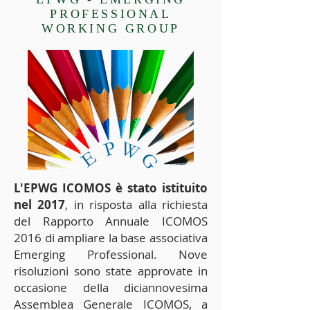
PROFESSIONAL
WORKING GROUP
L'EPWG ICOMOS è stato istituito
nel 2017
, in risposta alla richiesta
del Rapporto Annuale ICOMOS
2016 di ampliare la base associativa
Emerging Professional. Nove
risoluzioni sono state approvate in
occasione della diciannovesima
Assemblea Generale ICOMOS, a