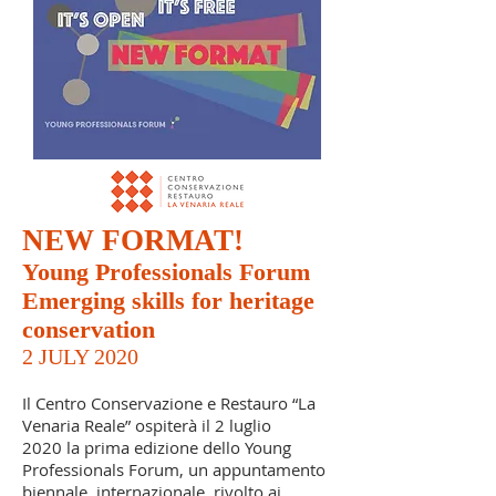
NEW FORMAT!
Young Professionals Forum
Emerging skills for heritage
conservation
2 JULY 2020
Il Centro Conservazione e Restauro “La
Venaria Reale” ospiterà il 2 luglio
2020 la prima edizione dello Young
Professionals Forum, un appuntamento
biennale, internazionale, rivolto ai