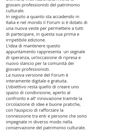
giovani professionisti del patrimonio
culturale.
In seguito a quanto sta accadendo in
Italia e nel mondo il Forum si è dotato di
una nuova veste per permettere a tutti
di partecipare, in questa sua prima e
irripetibile edizione.
L’idea di mantenere questo
appuntamento rappresenta un segnale
di speranza, un’occasione di ripresa e
nuovo slancio per la comunità dei
giovani professionisti.
La nuova versione del Forum è
interamente digitale e gratuita.
L’obiettivo resta quello di creare uno
spazio di condivisione, aperto al
confronto e all’ innovazione tramite la
circolazione di idee e buone pratiche,
con l’auspicio di rafforzare la
connessione tra enti e persone che sono
impegnate in diverso modo nella
conservazione del patrimonio culturale.