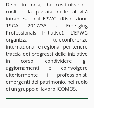
Delhi, in India, che costituivano i
ruoli e la portata delle attività
intraprese dall'EPWG (Risoluzione
19GA 2017/33 - Emerging
Professionals Initiative). L'EPWG
organizza teleconferenze
internazionali e regionali per tenere
traccia dei progressi delle iniziative
in corso, condividere gli
aggiornamenti e coinvolgere
ulteriormente i professionisti
emergenti del patrimonio, nel ruolo
di un gruppo di lavoro ICOMOS.