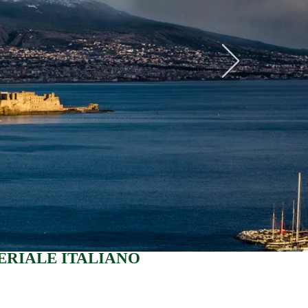
RIALE ITALIANO