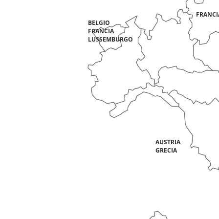
FRANCI
BELGIO
FRANCIA
LUSSEMBURGO
AUSTRIA
GRECIA