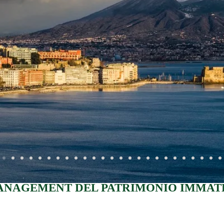
ANAGEMENT DEL PATRIMONIO IMMATE