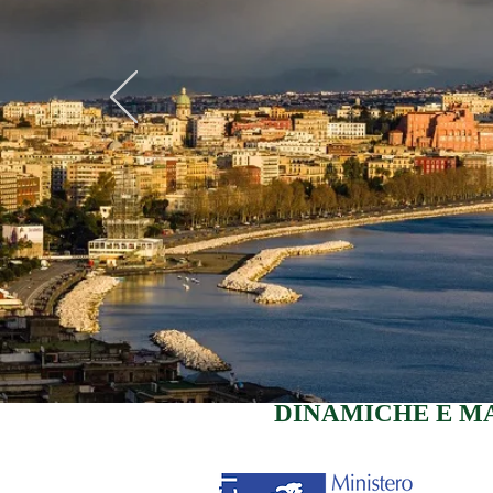
DINAMICHE E M