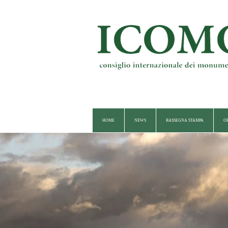
HOME
NEWS
RASSEGNA STAMPA
O