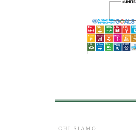
CHI SIAMO