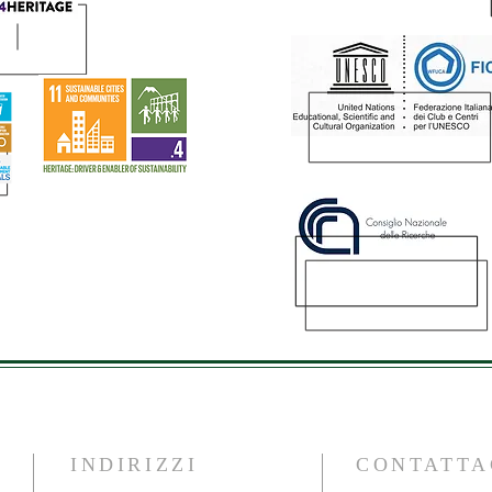
INDIRIZZI
CONTATTA